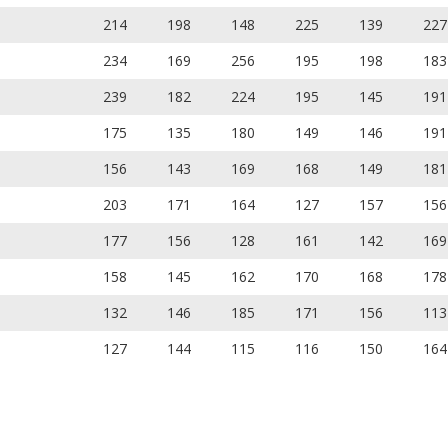
214
198
148
225
139
227
234
169
256
195
198
183
239
182
224
195
145
191
175
135
180
149
146
191
156
143
169
168
149
181
203
171
164
127
157
156
177
156
128
161
142
169
158
145
162
170
168
178
132
146
185
171
156
113
127
144
115
116
150
164