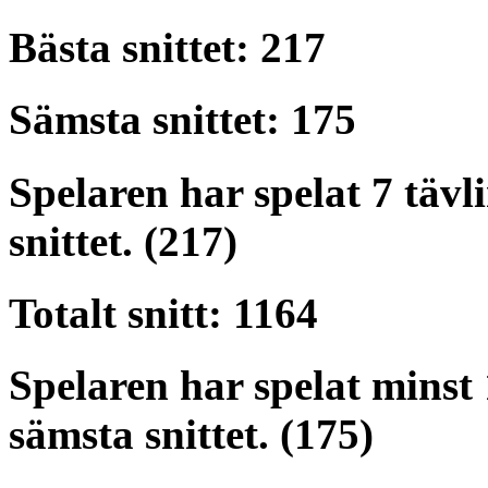
Bästa snittet: 217
Sämsta snittet: 175
Spelaren har spelat 7 tävli
snittet. (217)
Totalt snitt: 1164
Spelaren har spelat minst 1
sämsta snittet. (175)