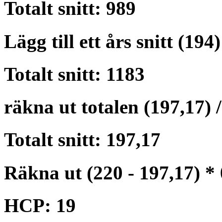
Totalt snitt: 989
Lägg till ett års snitt (194)
Totalt snitt: 1183
räkna ut totalen (197,17) /
Totalt snitt: 197,17
Räkna ut (220 - 197,17) * 
HCP: 19