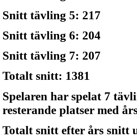
Snitt tävling 5: 217
Snitt tävling 6: 204
Snitt tävling 7: 207
Totalt snitt: 1381
Spelaren har spelat 7 tävli
resterande platser med års
Totalt snitt efter års snitt