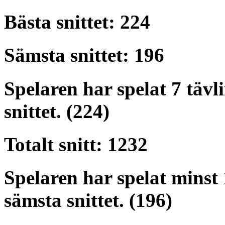
Bästa snittet: 224
Sämsta snittet: 196
Spelaren har spelat 7 tävli
snittet. (224)
Totalt snitt: 1232
Spelaren har spelat minst 1
sämsta snittet. (196)