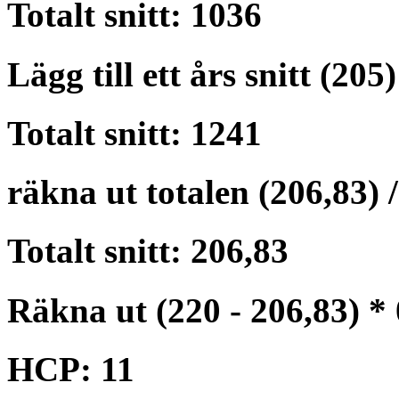
Totalt snitt: 1036
Lägg till ett års snitt (205)
Totalt snitt: 1241
räkna ut totalen (206,83) /
Totalt snitt: 206,83
Räkna ut (220 - 206,83) * 
HCP: 11