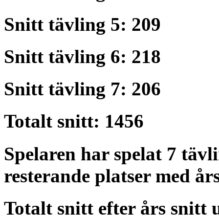
Snitt tävling 5: 209
Snitt tävling 6: 218
Snitt tävling 7: 206
Totalt snitt: 1456
Spelaren har spelat 7 tävli
resterande platser med års
Totalt snitt efter års snitt