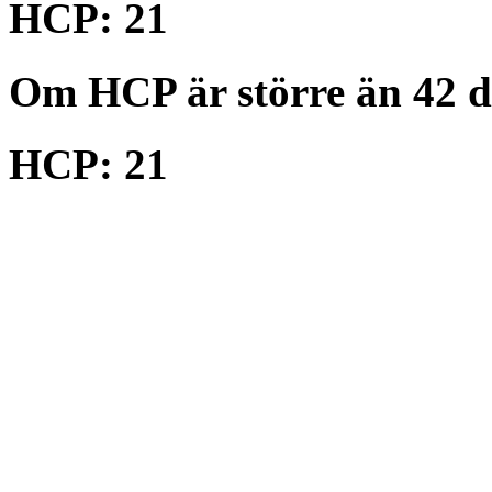
HCP: 21
Om HCP är större än 42 d
HCP: 21