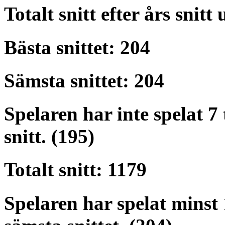
Totalt snitt efter års snitt
Bästa snittet: 204
Sämsta snittet: 204
Spelaren har inte spelat 7 
snitt. (195)
Totalt snitt: 1179
Spelaren har spelat minst 1