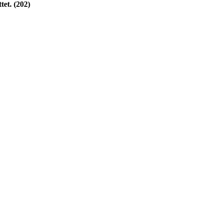
tet. (202)