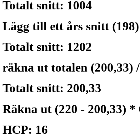
Totalt snitt: 1004
Lägg till ett års snitt (198)
Totalt snitt: 1202
räkna ut totalen (200,33) /
Totalt snitt: 200,33
Räkna ut (220 - 200,33) * 
HCP: 16