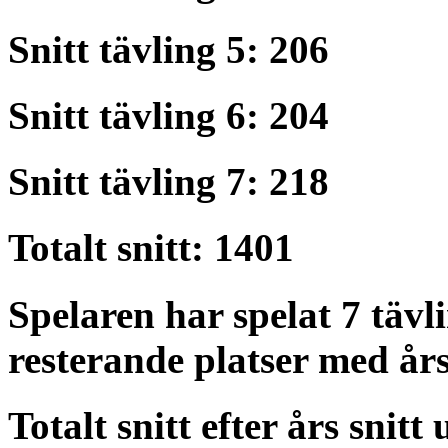
Snitt tävling 5: 206
Snitt tävling 6: 204
Snitt tävling 7: 218
Totalt snitt: 1401
Spelaren har spelat 7 tävli
resterande platser med års
Totalt snitt efter års snitt