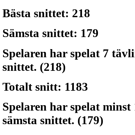
Bästa snittet: 218
Sämsta snittet: 179
Spelaren har spelat 7 tävli
snittet. (218)
Totalt snitt: 1183
Spelaren har spelat minst 1
sämsta snittet. (179)