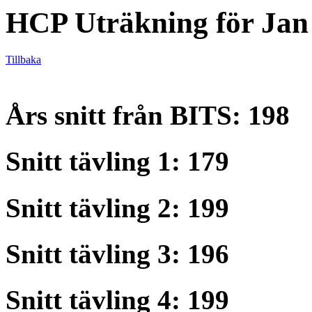
HCP Uträkning för Jan
Tillbaka
Års snitt från BITS: 198
Snitt tävling 1: 179
Snitt tävling 2: 199
Snitt tävling 3: 196
Snitt tävling 4: 199